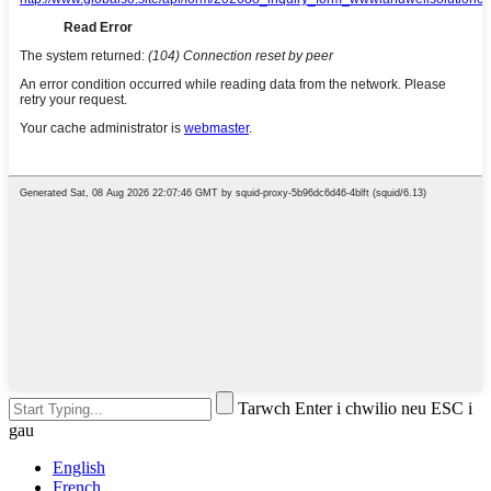
Tarwch Enter i chwilio neu ESC i
gau
English
French