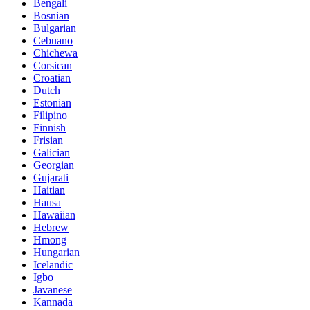
Bengali
Bosnian
Bulgarian
Cebuano
Chichewa
Corsican
Croatian
Dutch
Estonian
Filipino
Finnish
Frisian
Galician
Georgian
Gujarati
Haitian
Hausa
Hawaiian
Hebrew
Hmong
Hungarian
Icelandic
Igbo
Javanese
Kannada