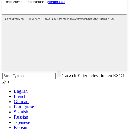
Tarwch Enter i chwilio neu ESC i
gau
English
French
German
Portuguese
Spanish
Russian
Japanese
Korean