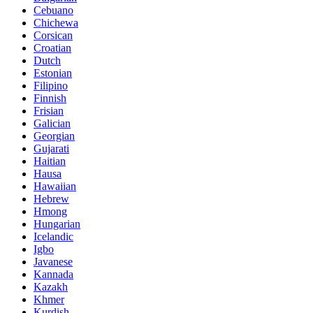
Cebuano
Chichewa
Corsican
Croatian
Dutch
Estonian
Filipino
Finnish
Frisian
Galician
Georgian
Gujarati
Haitian
Hausa
Hawaiian
Hebrew
Hmong
Hungarian
Icelandic
Igbo
Javanese
Kannada
Kazakh
Khmer
Kurdish