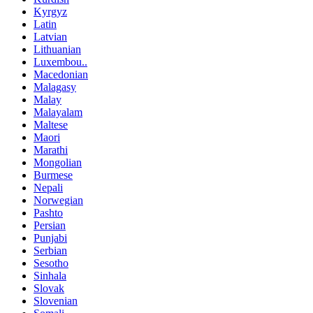
Kyrgyz
Latin
Latvian
Lithuanian
Luxembou..
Macedonian
Malagasy
Malay
Malayalam
Maltese
Maori
Marathi
Mongolian
Burmese
Nepali
Norwegian
Pashto
Persian
Punjabi
Serbian
Sesotho
Sinhala
Slovak
Slovenian