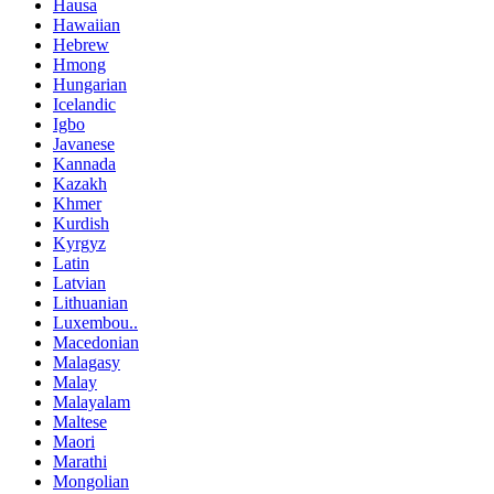
Hausa
Hawaiian
Hebrew
Hmong
Hungarian
Icelandic
Igbo
Javanese
Kannada
Kazakh
Khmer
Kurdish
Kyrgyz
Latin
Latvian
Lithuanian
Luxembou..
Macedonian
Malagasy
Malay
Malayalam
Maltese
Maori
Marathi
Mongolian